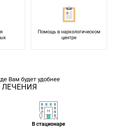
ия
Помощь в наркологическом
мых
центре
де Вам будет удобнее
 ЛЕЧЕНИЯ
В стационаре