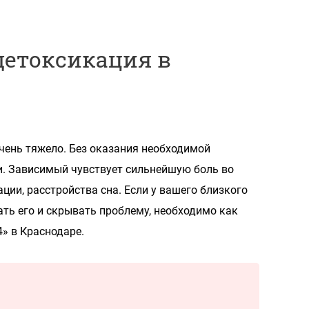
детоксикация в
чень тяжело. Без оказания необходимой
. Зависимый чувствует сильнейшую боль во
ции, расстройства сна. Если у вашего близкого
ать его и скрывать проблему, необходимо как
» в Краснодаре.