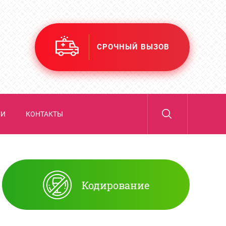
СРОЧНЫЙ ВЫЗОВ
ИИ
КОНТАКТЫ
Кодирование