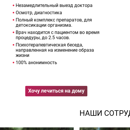
Незамедлительный выезд доктора
Осмотр, диагностика
Полный комплекс препаратов, для
детоксикации организма.
Врач находится с пациентом во время
процедуры, до 2.5 часов.
Психотерапевтическая беседа,
направленная на изменение образа
жизни
100% анонимность
Хочу лечиться на дому
НАШИ СОТРУ