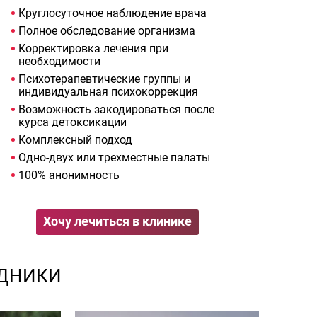
Круглосуточное наблюдение врача
Полное обследование организма
Корректировка лечения при
необходимости
Психотерапевтические группы и
индивидуальная психокоррекция
Возможность закодироваться после
курса детоксикации
Комплексный подход
Одно-двух или трехместные палаты
100% анонимность
Хочу лечиться в клинике
ДНИКИ