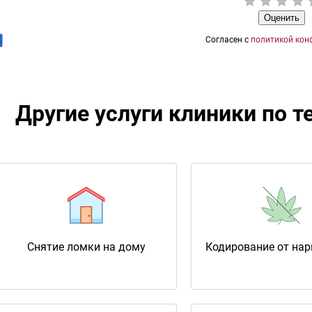
Оценить
Согласен с
политикой кон
Другие услуги клиники по 
Снятие ломки на дому
Кодирование от на