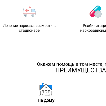
Лечение наркозависимости в
Реабилитац
стационаре
наркозависи
Окажем помощь в том месте, г
ПРЕИМУЩЕСТВА
На дому