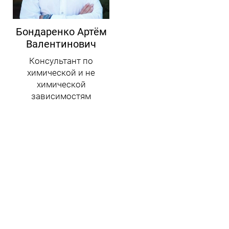
Бондаренко Артём
Валентинович
Консультант по
химической и не
химической
зависимостям