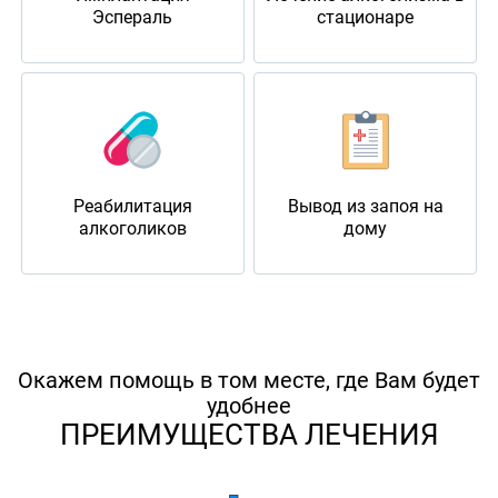
Эспераль
стационаре
Реабилитация
Вывод из запоя на
алкоголиков
дому
Окажем помощь в том месте, где Вам будет
удобнее
ПРЕИМУЩЕСТВА ЛЕЧЕНИЯ