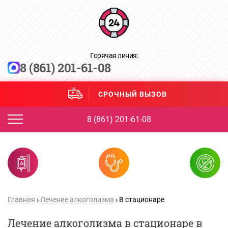
Горячая линия:
8 (861) 201-61-08
СРОЧНЫЙ ВЫЗОВ
8 (861) 201-61-08
Главная
›
Лечение алкоголизма
›
В стационаре
Лечение алкоголизма в стационаре в