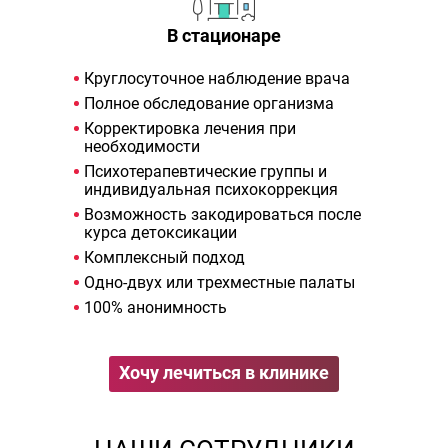
В стационаре
Круглосуточное наблюдение врача
Полное обследование организма
Корректировка лечения при
необходимости
Психотерапевтические группы и
индивидуальная психокоррекция
Возможность закодироваться после
курса детоксикации
Комплексный подход
Одно-двух или трехместные палаты
100% анонимность
Хочу лечиться в клинике