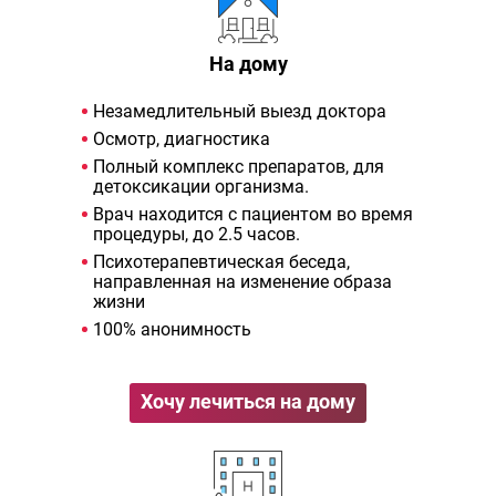
На дому
Незамедлительный выезд доктора
Осмотр, диагностика
Полный комплекс препаратов, для
детоксикации организма.
Врач находится с пациентом во время
процедуры, до 2.5 часов.
Психотерапевтическая беседа,
направленная на изменение образа
жизни
100% анонимность
Хочу лечиться на дому