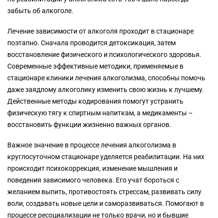
забыть об алкоголе.
Лечение зависимости от алкоголя проходит в стационаре
поэтапно. Сначала проводится детоксикация, затем
восстановление физического и психологического здоровья.
Современные эффективные методики, применяемые в
стационаре клиники лечения алкоголизма, способны помочь
даже заядлому алкоголику изменить свою жизнь к лучшему.
Действенные методы кодирования помогут устранить
физическую тягу к спиртным напиткам, а медикаменты –
восстановить функции жизненно важных органов.
Важное значение в процессе лечения алкоголизма в
круглосуточном стационаре уделяется реабилитации. На них
происходит психокоррекция, изменение мышления и
поведения зависимого человека. Его учат бороться с
желанием выпить, противостоять стрессам, развивать силу
воли, создавать новые цели и саморазвиваться. Помогают в
процессе ресоциализации не только врачи, но и бывшие