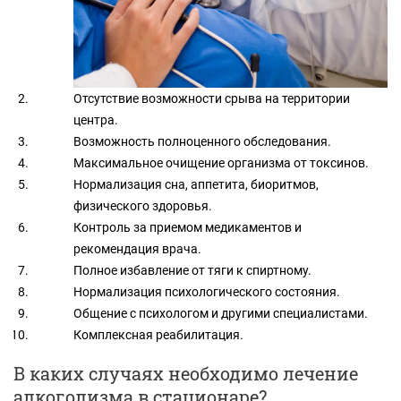
Отсутствие возможности срыва на территории
центра.
Возможность полноценного обследования.
Максимальное очищение организма от токсинов.
Нормализация сна, аппетита, биоритмов,
физического здоровья.
Контроль за приемом медикаментов и
рекомендация врача.
Полное избавление от тяги к спиртному.
Нормализация психологического состояния.
Общение с психологом и другими специалистами.
Комплексная реабилитация.
В каких случаях необходимо лечение
алкоголизма в стационаре?