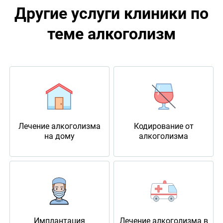
Другие услуги клиники по
теме алкоголизм
Лечение алкоголизма
Кодирование от
на дому
алкоголизма
Имплантация
Лечение алкоголизма в