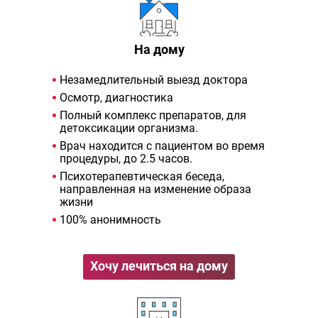
На дому
Незамедлительный выезд доктора
Осмотр, диагностика
Полный комплекс препаратов, для
детоксикации организма.
Врач находится с пациентом во время
процедуры, до 2.5 часов.
Психотерапевтическая беседа,
направленная на изменение образа
жизни
100% анонимность
Хочу лечиться на дому