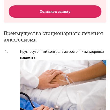
Оставить заявку
Преимущества стационарного лечения
алкоголизма
Круглосуточный контроль за состоянием здоровья
пациента.