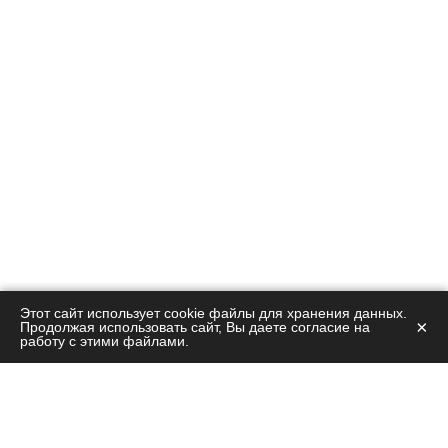
Этот сайт использует cookie файлы для хранения данных.
×
Продолжая использовать сайт, Вы даете согласие на
работу с этими файлами.