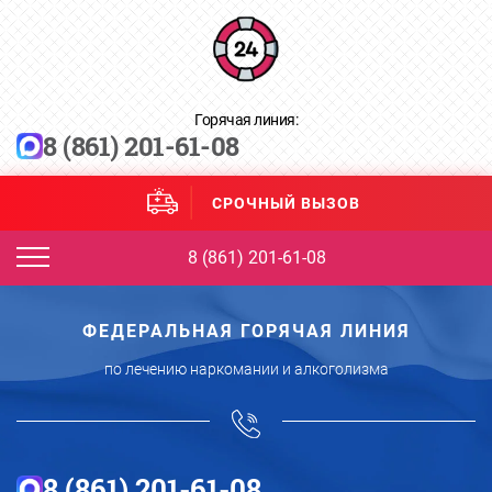
Горячая линия:
8 (861) 201-61-08
СРОЧНЫЙ ВЫЗОВ
8 (861) 201-61-08
ФЕДЕРАЛЬНАЯ ГОРЯЧАЯ ЛИНИЯ
по лечению наркомании и алкоголизма
8 (861) 201-61-08