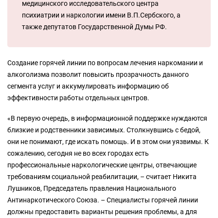
медицинского исследовательского центра
психиатрии и наркологии имени В.П.Сербского, а
также депутатов Государственной Думы РФ.
Cоздание горячей линии по вопросам лечения наркомании и
алкоголизма позволит повысить прозрачность данного
сегмента услуг и аккумулировать информацию об
эффективности работы отдельных центров.
«В первую очередь, в информационной поддержке нуждаются
близкие и родственники зависимых. Столкнувшись с бедой,
они не понимают, где искать помощь. И в этом они уязвимы. К
сожалению, сегодня не во всех городах есть
профессиональные наркологические центры, отвечающие
требованиям социальной реабилитации, – считает Никита
Лушников, Председатель правления Национального
Антинаркотического Союза. – Специалисты горячей линии
должны предоставить варианты решения проблемы, а для