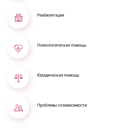
Реабилитация
Психологическая помощь
Юридическая помощь
Проблемы созависимости