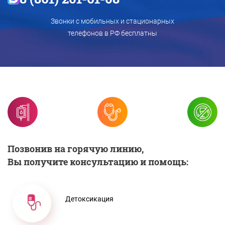
Звонки с мобильных и стационарных
телефонов в РФ бесплатны
Позвонив на горячую линию,
Вы получите консультацию и помощь:
Детоксикация