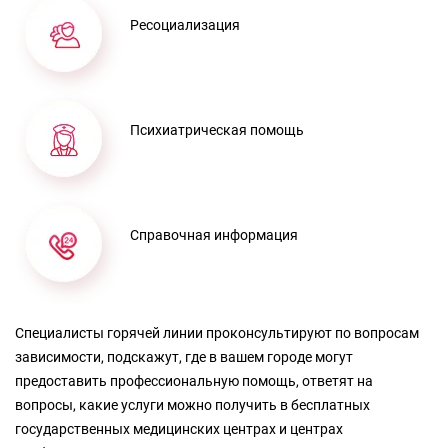
Ресоциализация
Психиатрическая помощь
Справочная информация
Специалисты горячей линии проконсультируют по вопросам
зависимости, подскажут, где в вашем городе могут
предоставить профессиональную помощь, ответят на
вопросы, какие услуги можно получить в бесплатных
государственных медицинских центрах и центрах