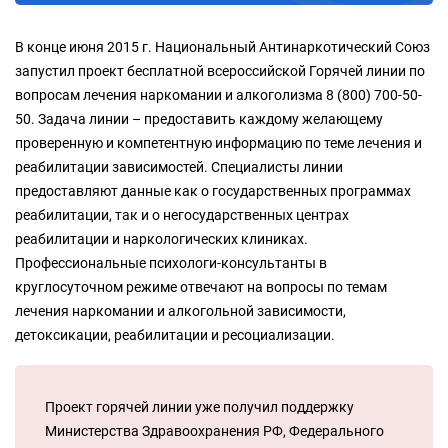
В конце июня 2015 г. Национальный Антинаркотический Союз
запустил проект бесплатной всероссийской Горячей линии по
вопросам лечения наркомании и алкоголизма 8 (800) 700-50-
50. Задача линии – предоставить каждому желающему
проверенную и компетентную информацию по теме лечения и
реабилитации зависимостей. Специалисты линии
предоставляют данные как о государственных программах
реабилитации, так и о негосударственных центрах
реабилитации и наркологических клиниках.
Профессиональные психологи-консультанты в
круглосуточном режиме отвечают на вопросы по темам
лечения наркомании и алкогольной зависимости,
детоксикации, реабилитации и ресоциализации.
Проект горячей линии уже получил поддержку
Министерства Здравоохранения РФ, Федерального