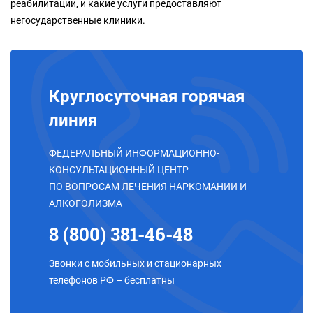
реабилитации, и какие услуги предоставляют
негосударственные клиники.
Круглосуточная горячая
линия
ФЕДЕРАЛЬНЫЙ ИНФОРМАЦИОННО-
КОНСУЛЬТАЦИОННЫЙ ЦЕНТР
ПО ВОПРОСАМ ЛЕЧЕНИЯ НАРКОМАНИИ И
АЛКОГОЛИЗМА
8 (800) 381-46-48
Звонки с мобильных и стационарных
телефонов РФ – бесплатны