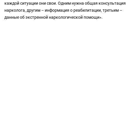
каждой ситуации они свои. Одним нужна общая консультация
нарколога, другим – информация о реабилитации, третьим –
данные об экстренной наркологической помощи».